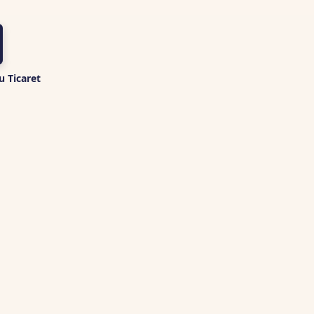
u Ticaret