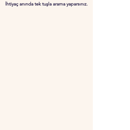
İhtiyaç anında tek tuşla arama yaparsınız.