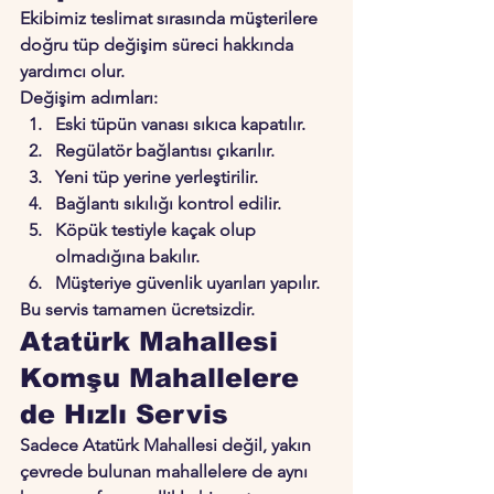
Ekibimiz teslimat sırasında müşterilere 
doğru tüp değişim süreci hakkında 
yardımcı olur.
Değişim adımları:
Eski tüpün vanası sıkıca kapatılır.
Regülatör bağlantısı çıkarılır.
Yeni tüp yerine yerleştirilir.
Bağlantı sıkılığı kontrol edilir.
Köpük testiyle kaçak olup 
olmadığına bakılır.
Müşteriye güvenlik uyarıları yapılır.
Bu servis tamamen ücretsizdir.
Atatürk Mahallesi 
Komşu Mahallelere 
de Hızlı Servis
Sadece Atatürk Mahallesi değil, yakın 
çevrede bulunan mahallelere de aynı 