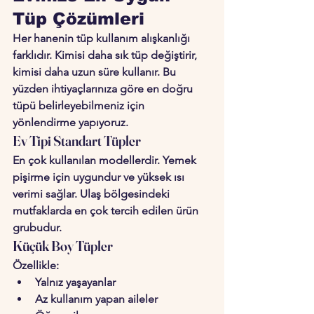
Tüp Çözümleri
Her hanenin tüp kullanım alışkanlığı 
farklıdır. Kimisi daha sık tüp değiştirir, 
kimisi daha uzun süre kullanır. Bu 
yüzden ihtiyaçlarınıza göre en doğru 
tüpü belirleyebilmeniz için 
yönlendirme yapıyoruz.
Ev Tipi Standart Tüpler
En çok kullanılan modellerdir. Yemek 
pişirme için uygundur ve yüksek ısı 
verimi sağlar. Ulaş bölgesindeki 
mutfaklarda en çok tercih edilen ürün 
grubudur.
Küçük Boy Tüpler
Özellikle:
Yalnız yaşayanlar
Az kullanım yapan aileler